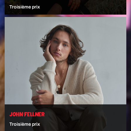
Troisième prix
VOIR L'ARTISTE
JOHN FELLNER
Troisième prix