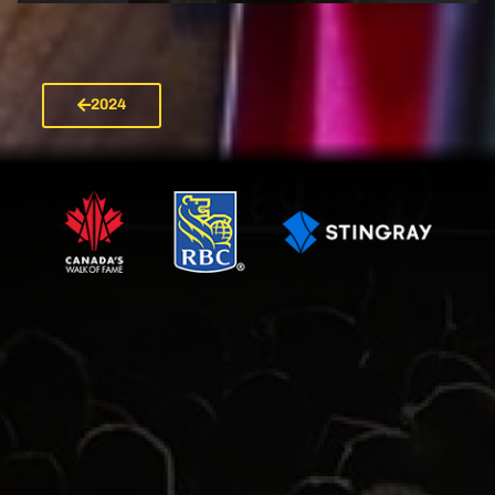
2024
VOIR L'ARTISTE