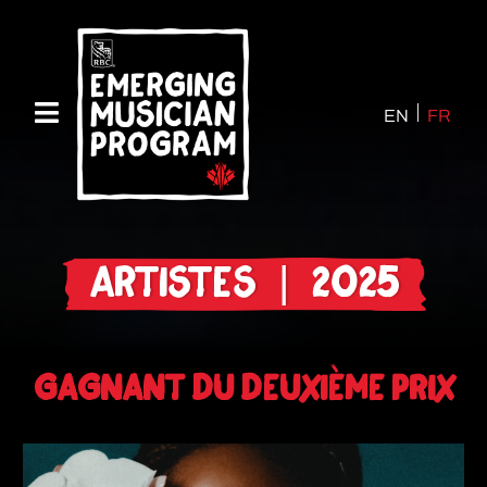
EN
FR
ARTISTES | 2025
GAGNANT DU DEUXIÈME PRIX