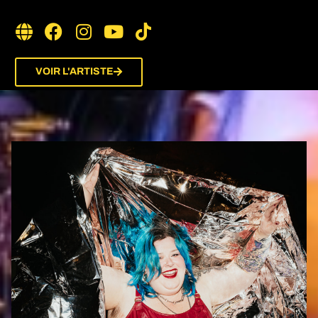
VOIR L'ARTISTE