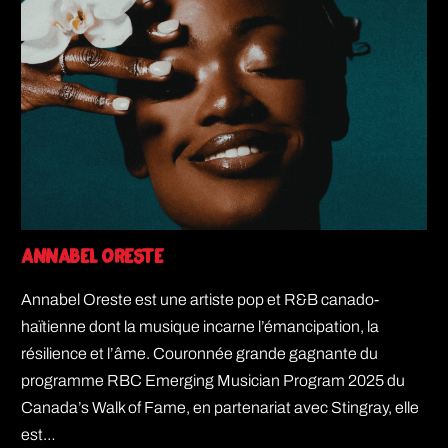
Annabel Oreste
Annabel Oreste est une artiste pop et R&B canado-
haïtienne dont la musique incarne l’émancipation, la
résilience et l’âme. Couronnée grande gagnante du
programme RBC Emerging Musician Program 2025 du
Canada’s Walk of Fame, en partenariat avec Stingray, elle
est…